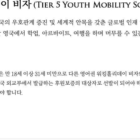
의 우호관계 증진 및 세계적 안목을 갖춘 글로벌 인재 
안 영국에서 학업, 아르바이트, 여행을 하며 머무를 수 있
 만 18세 이상 31세 미만으로 다른 영어권 워킹홀리데이 비
국 외교부에서 발급하는 후원보증의 대상자로 선발이 되어야 하
야 합니다.