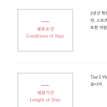
2년간 학
단, 스포
또한 직원
체류조건
Conditions of Stay
Tier 
습니다.
체류기간
Length of Stay