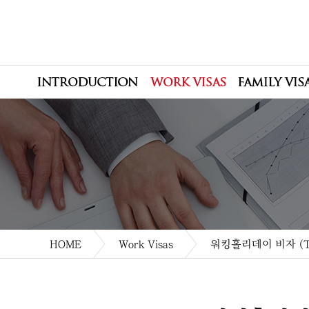
HOME
Work Visas
워킹홀리데이 비자 (Tier 5