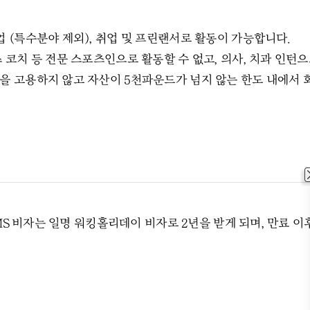
업 (특수분야 제외), 취업 및 프린랜서로 활동이 가능합니다.
츠 코치 등 전문 스포츠인으로 활동할 수 없고, 의사, 치과 인턴으
을 고용하지 않고 자산이 5천파운드가 넘지 않는 한도 내에서 
5 YMS 비자는 일명 워킹홀리데이 비자로 2년을 받게 되며, 만료