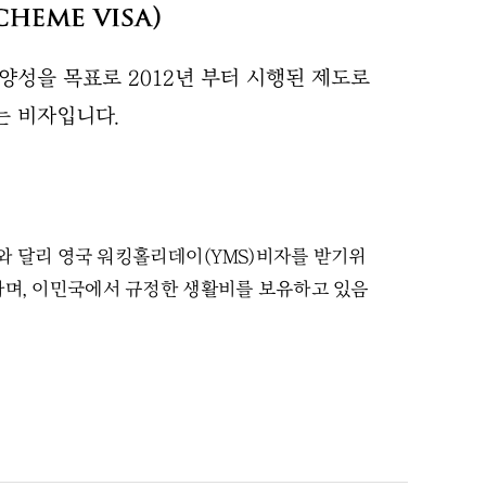
양성을 목표로 2012년 부터 시행된 제도로
는 비자입니다.
자와 달리 영국 워킹홀리데이(YMS)비자를 받기위
며, 이민국에서 규정한 생활비를 보유하고 있음