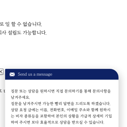
로 일 할 수 없습니다.
회사 설립도 가능합니다.
Send us a message
 이후 다른 비자로 전환이나 또는 연장이 허락되지 않
질문 또는 상담을 원하시면 직접 문의하기를 통해 문의사항을
남겨주세요.
질문을 남겨주시면 가능한 빨리 답변을 드리도록 하겠습니다.
상담 요청 글에는 이름, 전화번호, 이메일 주소와 함께 원하시
는 비자 종류등을 포함하여 본인의 상황을 가급적 상세히 기입
하여 주시면 보다 효율적으로 상담을 받으실 수 있습니다.