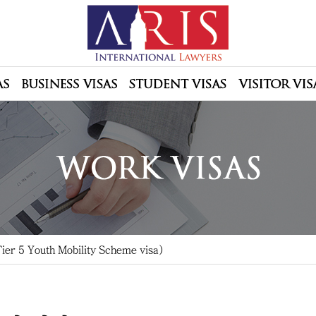
 Youth Mobility Scheme visa)